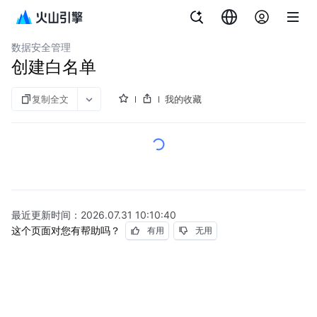
文档指南
云数据库 veDB MySQL 版
数据安全管理
创建白名单
复制全文
我的收藏
最近更新时间：
2026.07.31 10:10:40
这个页面对您有帮助吗？
有用
无用