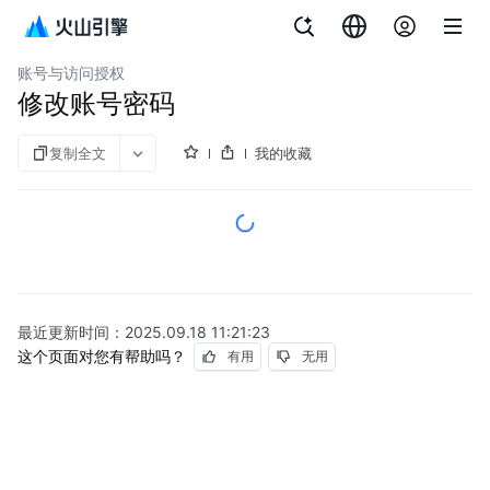
文档指南
云数据库 veDB MySQL 版
账号与访问授权
修改账号密码
复制全文
我的收藏
最近更新时间：
2025.09.18 11:21:23
这个页面对您有帮助吗？
有用
无用