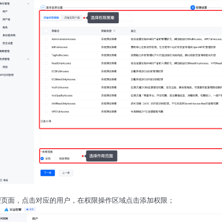
理页面，点击对应的用户，在权限操作区域点击添加权限；