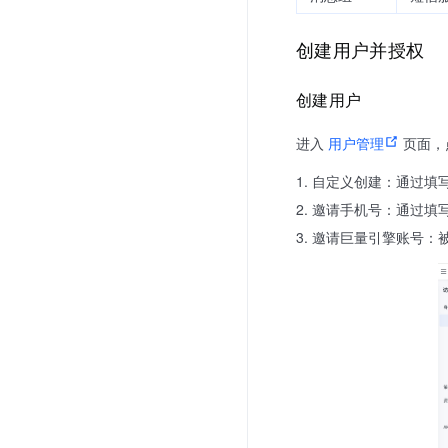
创建用户并授权
创建用户
进入
用户管理
页面，
自定义创建：通过填
邀请手机号：通过填
邀请巨量引擎账号：