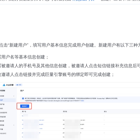
点击“新建用户”，填写用户基本信息完成用户创建。新建用户有以下三种
写用户名等基本信息创建；
写被邀请人的手机号及其他信息创建，被邀请人点击短信链接补充信息后
被邀请人点击链接并完成巨量引擎账号的绑定即可完成创建；