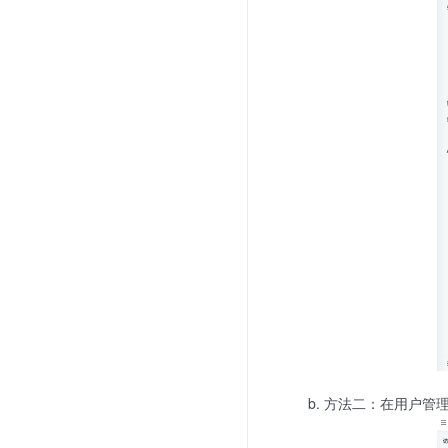
b. 方法二：在用户管