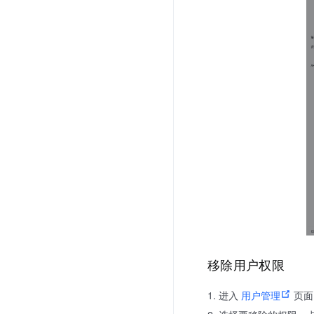
移除用户权限
进入
用户管理
页面