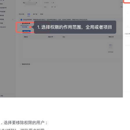
，选择要移除权限的用户；