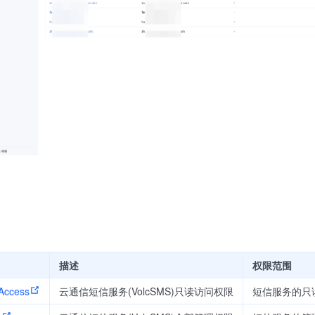
描述
权限范围
Access
云通信短信服务(VolcSMS)只读访问权限
短信服务的只