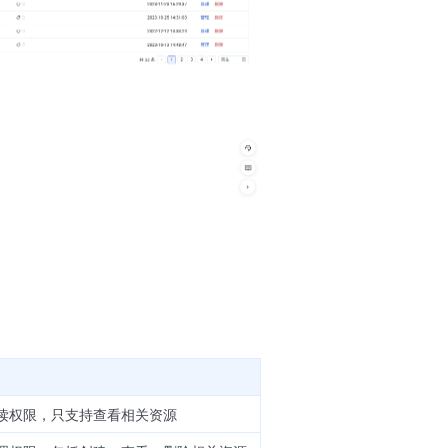
读权限，只支持查看相关资源