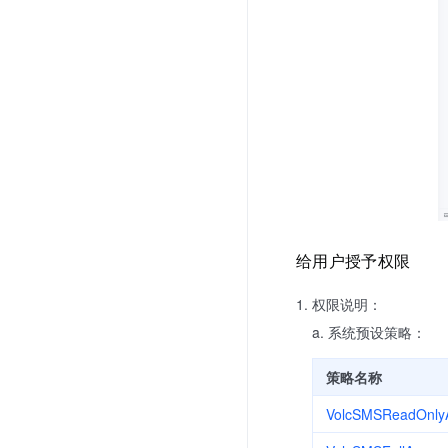
给用户授予权限
权限说明：
系统预设策略：
策略名称
VolcSMSReadOnly