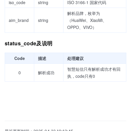
iso_code
string
ISO 3166-1 国家代码
解析品牌，枚举为
aim_brand
string
（HuaWei、XiaoMi、
OPPO、VIVO）
status_code及说明
Code
描述
处理建议
智慧短信只有解析成功才有回
0
解析成功
执，code只有0