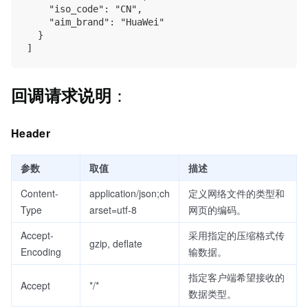
    "iso_code": "CN",

    "aim_brand": "HuaWei"

  }

：
回调请求说明
Header
参数
取值
描述
Content-
application/json;ch
定义网络文件的类型和
Type
arset=utf-8
网页的编码。
Accept-
采用指定的压缩格式传
gzip, deflate
Encoding
输数据。
指定客户端希望接收的
Accept
*/*
数据类型。