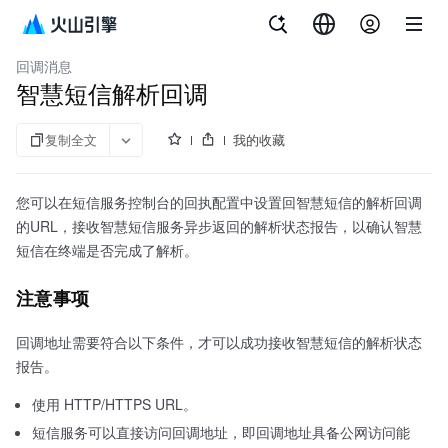
文档指南
短信服务
回调消息
智慧短信解析回调
复制全文
我的收藏
您可以在短信服务控制台的回执配置中设置回智慧短信的解析回调
的URL，接收智慧短信服务异步返回的解析状态报告，以确认智慧
短信在终端是否完成了解析。
注意事项
回调地址需要符合以下条件，才可以成功接收智慧短信的解析状态
报告。
使用 HTTP/HTTPS URL。
短信服务可以直接访问回调地址，即回调地址具备公网访问能