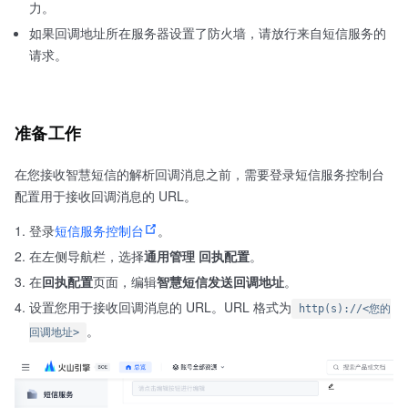
力。
如果回调地址所在服务器设置了防火墙，请放行来自短信服务的
请求。
准备工作
在您接收智慧短信的解析回调消息之前，需要登录短信服务控制台
配置用于接收回调消息的 URL。
登录
短信服务控制台
。
在左侧导航栏，选择
通用管理
回执配置
。
在
回执配置
页面，编辑
智慧短信发送回调地址
。
设置您用于接收回调消息的 URL。URL 格式为
http(s)://<您的
。
回调地址>