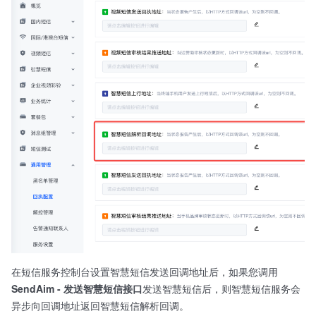
在短信服务控制台设置智慧短信发送回调地址后，如果您调用
SendAim - 发送智慧短信接口
发送智慧短信后，则智慧短信服务会
异步向回调地址返回智慧短信解析回调。