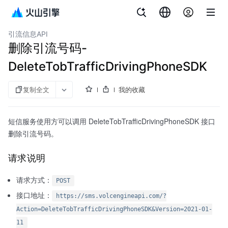
文档指南
短信服务
引流信息API
删除引流号码-
DeleteTobTrafficDrivingPhoneSDK
复制全文
我的收藏
短信服务使用方可以调用 DeleteTobTrafficDrivingPhoneSDK 接口
删除引流号码。
请求说明
请求方式：
POST
接口地址：
https://sms.volcengineapi.com/?
Action=DeleteTobTrafficDrivingPhoneSDK&Version=2021-01-
11