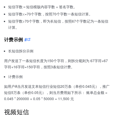
短信字数＝短信模版内容字数 + 签名字数。
短信字数<=70个字数，按照70个字数一条短信计算。
短信字数>70个字数，即为长短信，按照67个字数记为一条短信
计算。
#
计费示例
长短信拆分示例
用户发送了一条短信长度为150个字符，则拆分规则为 67字符+67
字符+16字符=150字符，按照3条短信计费。
计费示例
如用户A当月发送文本短信行业短信20万条（单价0.045元），推广
短信5万条（单价0.05元），则当月费用如下所示： 账单总金额 =
0.045 * 200000 + 0.05 * 50000 = 11,500 元
视频短信