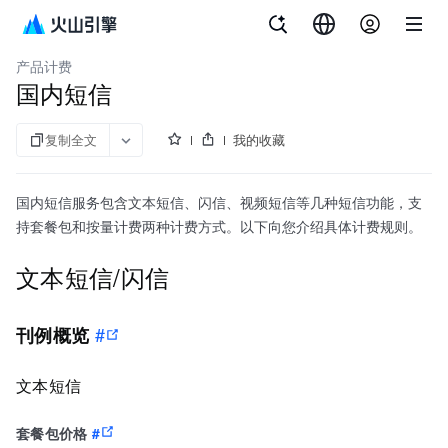
文档指南
短信服务
产品计费
国内短信
复制全文
我的收藏
国内短信服务包含文本短信、闪信、视频短信等几种短信功能，支
持套餐包和按量计费两种计费方式。以下向您介绍具体计费规则。
文本短信/闪信
#
刊例概览
文本短信
套餐包价格
#