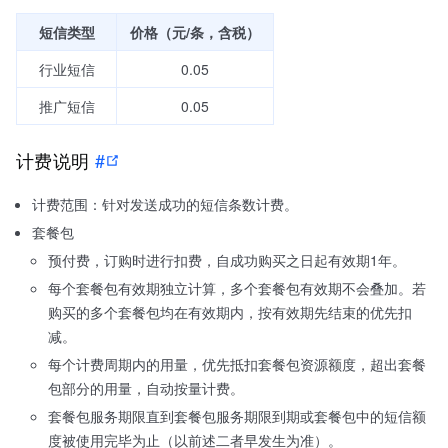
短信类型
价格（元/条，含税）
行业短信
0.05
推广短信
0.05
计费说明
#
计费范围：针对发送成功的短信条数计费。
套餐包
预付费，订购时进行扣费，自成功购买之日起有效期1年。
每个套餐包有效期独立计算，多个套餐包有效期不会叠加。若
购买的多个套餐包均在有效期内，按有效期先结束的优先扣
减。
每个计费周期内的用量，优先抵扣套餐包资源额度，超出套餐
包部分的用量，自动按量计费。
套餐包服务期限直到套餐包服务期限到期或套餐包中的短信额
度被使用完毕为止（以前述二者早发生为准）。