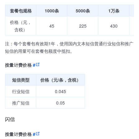
套餐包规格
1000条
5000条
1万条
价格（元，
45
225
430
含税）
注：每个套餐包有效期1年，使用国内文本短信普通行业短信和推广
短信的用量可在套餐包额度中抵扣。
按量计费价格
#
短信类型
价格（元/条，含税）
行业短信
0.045
推广短信
0.05
闪信
按量计费价格
#