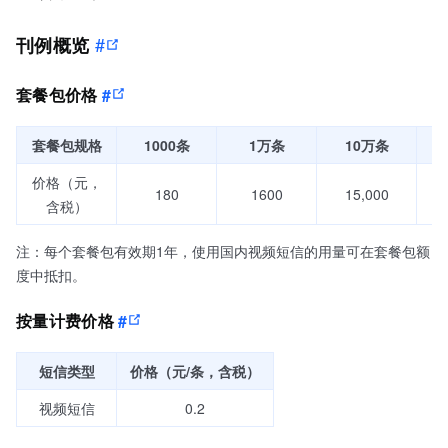
#
刊例概览
套餐包价格
#
套餐包规格
1000条
1万条
10万条
价格（元，
180
1600
15,000
含税）
注：每个套餐包有效期1年，使用国内视频短信的用量可在套餐包额
度中抵扣。
按量计费价格
#
短信类型
价格（元/条，含税）
视频短信
0.2