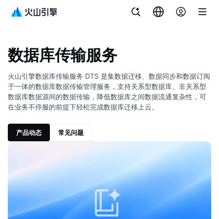
文档指南
数据库传输服务
数据库传输服务
火山引擎数据库传输服务 DTS 是集数据迁移、数据同步和数据订阅
于一体的数据库数据传输管理服务，支持关系型数据库、非关系型
数据库数据源间的数据传输，降低数据库之间数据流通复杂性，可
在业务不停服的前提下轻松完成数据库迁移上云。
产品动态
常见问题