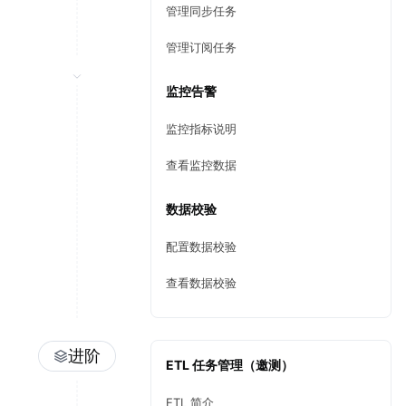
管理同步任务
管理订阅任务
监控告警
监控指标说明
查看监控数据
数据校验
配置数据校验
查看数据校验
进阶
ETL 任务管理（邀测）
ETL 简介