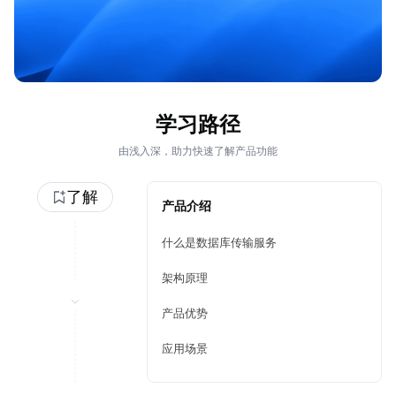
学习路径
由浅入深，助力快速了解产品功能
了解
产品介绍
什么是数据库传输服务
架构原理
产品优势
应用场景