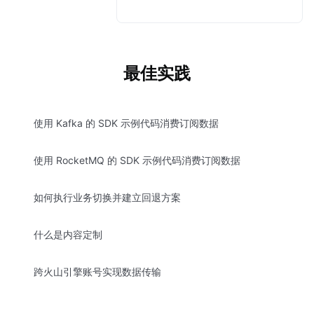
最佳实践
使用 Kafka 的 SDK 示例代码消费订阅数据
使用 RocketMQ 的 SDK 示例代码消费订阅数据
如何执行业务切换并建立回退方案
什么是内容定制
跨火山引擎账号实现数据传输