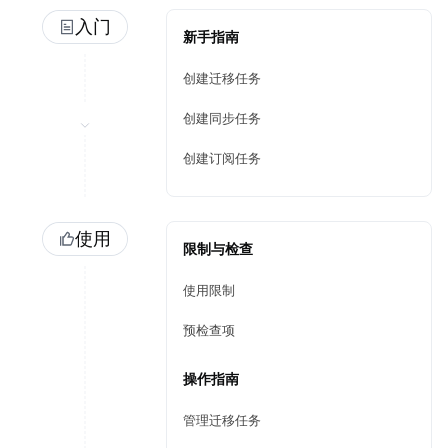
入门
新手指南
创建迁移任务
创建同步任务
创建订阅任务
使用
限制与检查
使用限制
预检查项
操作指南
管理迁移任务