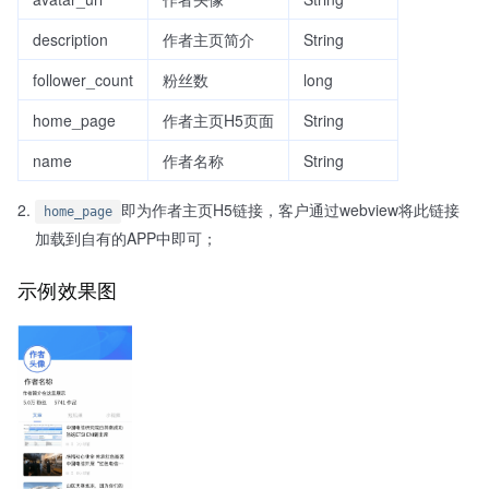
description
作者主页简介
String
follower_count
粉丝数
long
home_page
作者主页H5页面
String
name
作者名称
String
即为作者主页H5链接，客户通过webview将此链接
home_page
加载到自有的APP中即可；
示例效果图