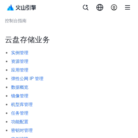
文档指南
云手机
控制台指南
云盘存储业务
实例管理
资源管理
应用管理
弹性公网 IP 管理
数据概览
镜像管理
机型库管理
任务管理
功能配置
密钥对管理