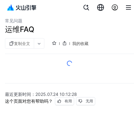
文档指南
云服务器
常见问题
运维FAQ
复制全文
我的收藏
最近更新时间：
2025.07.24 10:12:28
这个页面对您有帮助吗？
有用
无用