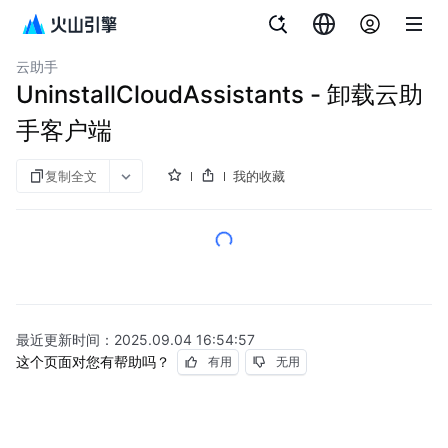
文档指南
云服务器
云助手
UninstallCloudAssistants - 卸载云助
手客户端
复制全文
我的收藏
最近更新时间：
2025.09.04 16:54:57
这个页面对您有帮助吗？
有用
无用