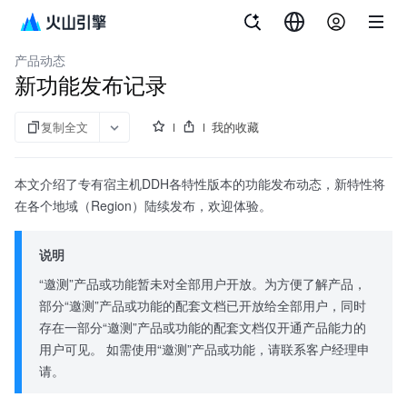
文档指南
云服务器
产品动态
新功能发布记录
复制全文
我的收藏
本文介绍了专有宿主机DDH各特性版本的功能发布动态，新特性将
在各个地域（Region）陆续发布，欢迎体验。
说明
“邀测”产品或功能暂未对全部用户开放。为方便了解产品，
部分“邀测”产品或功能的配套文档已开放给全部用户，同时
存在一部分“邀测”产品或功能的配套文档仅开通产品能力的
用户可见。 如需使用“邀测”产品或功能，请联系客户经理申
请。