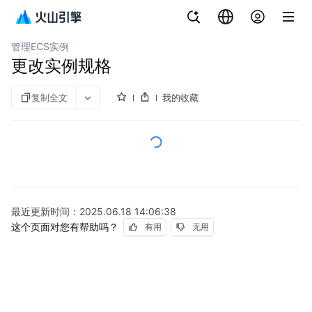
文档指南
云服务器
管理ECS实例
更改实例规格
复制全文
我的收藏
最近更新时间：
2025.06.18 14:06:38
这个页面对您有帮助吗？
有用
无用