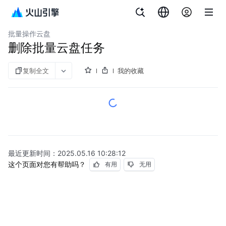
文档指南
云服务器
批量操作云盘
删除批量云盘任务
复制全文
我的收藏
最近更新时间：
2025.05.16 10:28:12
这个页面对您有帮助吗？
有用
无用