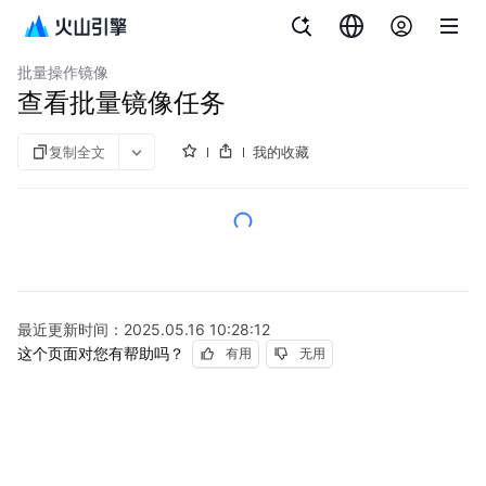
文档指南
云服务器
批量操作镜像
查看批量镜像任务
复制全文
我的收藏
最近更新时间：
2025.05.16 10:28:12
这个页面对您有帮助吗？
有用
无用