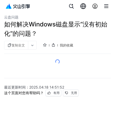
文档指南
云服务器
云盘问题
如何解决Windows磁盘显示“没有初始
化”的问题？
复制全文
我的收藏
最近更新时间：
2025.04.18 14:51:52
这个页面对您有帮助吗？
有用
无用