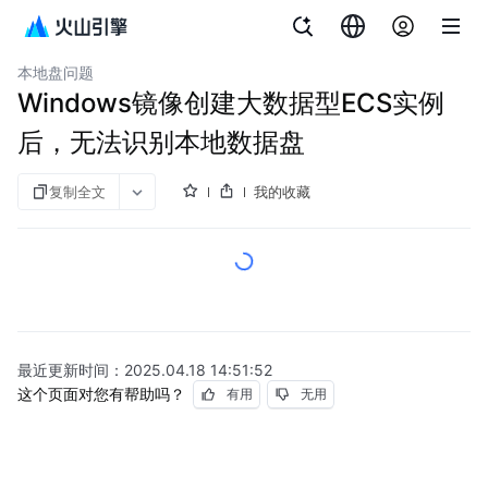
文档指南
云服务器
本地盘问题
Windows镜像创建大数据型ECS实例
后，无法识别本地数据盘
复制全文
我的收藏
最近更新时间：
2025.04.18 14:51:52
这个页面对您有帮助吗？
有用
无用