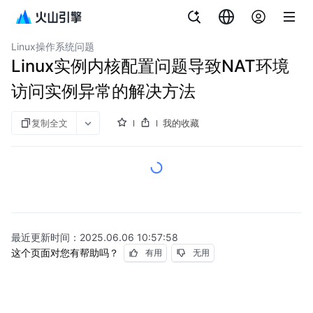
文档指南
云服务器
Linux操作系统问题
Linux实例内核配置问题导致NAT环境
访问实例异常的解决方法
复制全文
我的收藏
最近更新时间：
2025.06.06 10:57:58
这个页面对您有帮助吗？
有用
无用