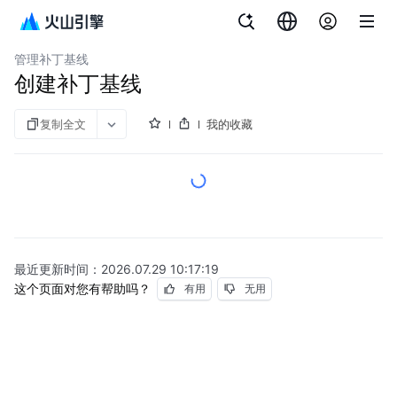
文档指南
云服务器
管理补丁基线
创建补丁基线
复制全文
我的收藏
最近更新时间：
2026.07.29 10:17:19
这个页面对您有帮助吗？
有用
无用