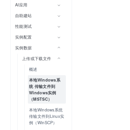
AI应用
自助建站
性能测试
实例配置
实例数据
上传或下载文件
概述
本地Windows系
统 传输文件到
Windows实例
（MSTSC）
本地Windows系统 
传输文件到Linux实
例（WinSCP）