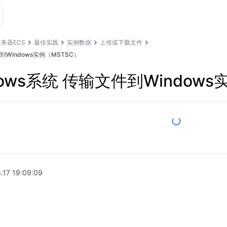
务器ECS
最佳实践
实例数据
上传或下载文件
到Windows实例（MSTSC）
ows系统 传输文件到Windows
.17 19:09:09