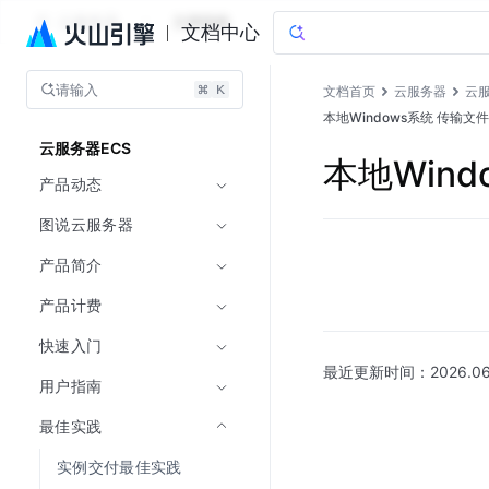
云服务器
文档指南
文档中心
请输入
文档首页
云服务器
云服
本地Windows系统 传输文件
云服务器ECS
本地Wind
产品动态
图说云服务器
产品简介
产品计费
快速入门
最近更新时间：
2026.06
用户指南
最佳实践
实例交付最佳实践