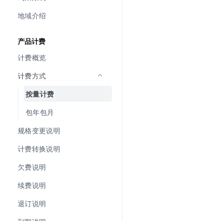
地域介绍
产品计费
计费概览
计费方式
按量计费
包年包月
规格变更说明
计费转换说明
欠费说明
续费说明
退订说明