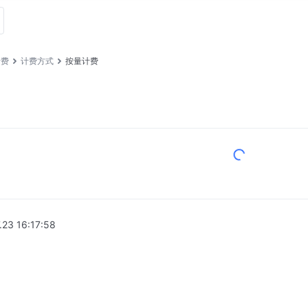
计费
计费方式
按量计费
.23 16:17:58