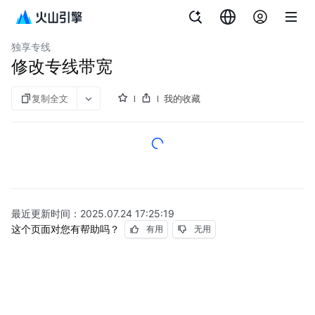
文档指南
图说与视频
专线连接
独享专线
修改专线带宽
复制全文
我的收藏
最近更新时间：
2025.07.24 17:25:19
这个页面对您有帮助吗？
有用
无用