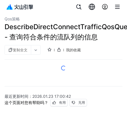
文档指南
图说与视频
专线连接
Qos策略
DescribeDirectConnectTrafficQosQu
- 查询符合条件的流队列的信息
复制全文
我的收藏
最近更新时间：
2026.01.23 17:00:42
这个页面对您有帮助吗？
有用
无用