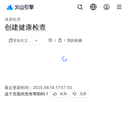
文档指南
图说与视频
专线连接
健康检查
创建健康检查
复制全文
我的收藏
最近更新时间：
2025.08.18 17:57:50
这个页面对您有帮助吗？
有用
无用