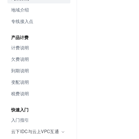
地域介绍
专线接入点
产品计费
计费说明
欠费说明
到期说明
变配说明
税费说明
快速入门
入门指引
云下IDC与云上VPC互通