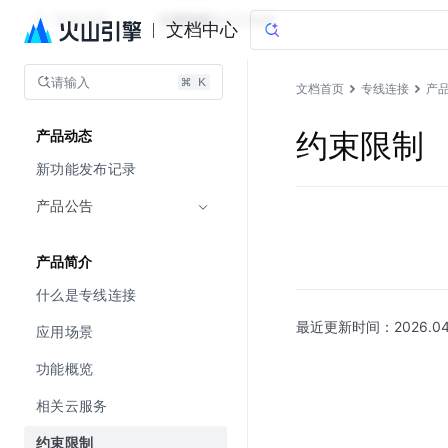
专线连接
文档指南
图说与视频
文档中心
请输入
文档首页
专线连接
产
约束限制
产品动态
新功能发布记录
产品公告
产品简介
什么是专线连接
最近更新时间：
2026.04
应用场景
功能概览
相关云服务
约束限制