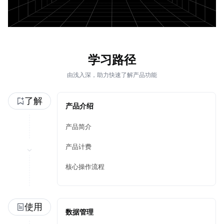
学习路径
由浅入深，助力快速了解产品功能
了解
产品介绍
产品简介
产品计费
核心操作流程
使用
数据管理