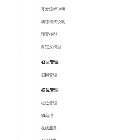
开发流程说明
训练模式说明
预置模型
自定义模型
召回管理
召回管理
栏位管理
栏位管理
物品池
在线服务