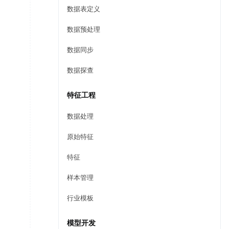
数据表定义
数据预处理
数据同步
数据探查
特征工程
数据处理
原始特征
特征
样本管理
行业模板
模型开发