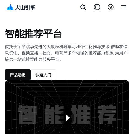
文档指南
智能推荐平台
智能推荐平台
依托于字节跳动先进的大规模机器学习和个性化推荐技术 借助在信
息资讯、视频直播、社交、电商等多个领域的推荐能力积累 为用户
提供一站式推荐能力服务平台。
产品动态
快速入门