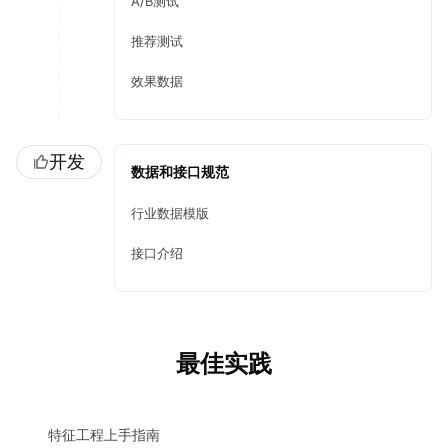
A/B测试
推荐测试
效果数据
开发
数据和接口规范
行业数据模版
接口介绍
最佳实践
特征工程上手指南