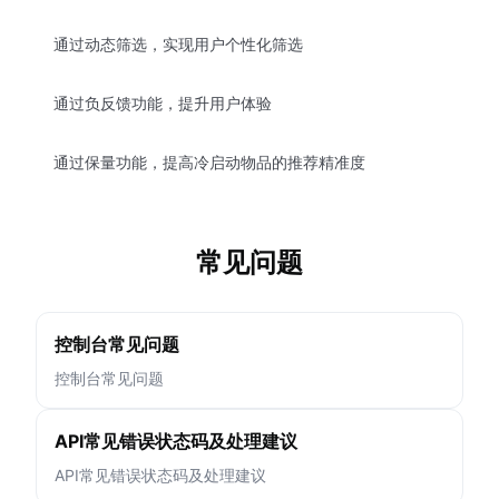
通过动态筛选，实现用户个性化筛选
通过负反馈功能，提升用户体验
通过保量功能，提高冷启动物品的推荐精准度
常见问题
控制台常见问题
控制台常见问题
API常见错误状态码及处理建议
API常见错误状态码及处理建议