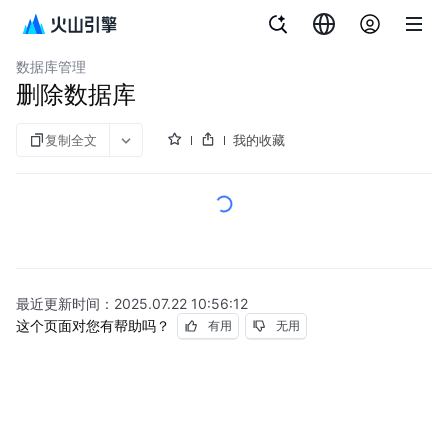
文档指南
云数据库 PostgreSQL 版
数据库管理
删除数据库
复制全文
我的收藏
最近更新时间：
2025.07.22 10:56:12
这个页面对您有帮助吗？
有用
无用