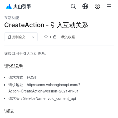
文档指南
内容管理平台
互动功能
CreateAction - 引入互动关系
复制全文
我的收藏
该接口用于引入互动关系。
请求说明
请求方式：POST
请求地址：https://cms.volcengineapi.com/?
Action=CreateAction&Version=2021-01-01
请求头：ServiceName: volc_content_api
调试