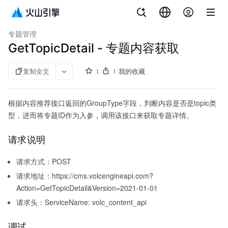
文档指南
内容管理平台
专题管理
GetTopicDetail - 专题内容获取
复制全文
我的收藏
根据内容推荐接口返回的GroupType字段，判断内容是否是topic类
型，进而将专题ID作为入参，调用该接口来获取专题详情。
请求说明
请求方式：POST
请求地址：https://cms.volcengineapi.com?
Action=GetTopicDetail&Version=2021-01-01
请求头：ServiceName: volc_content_api
调试