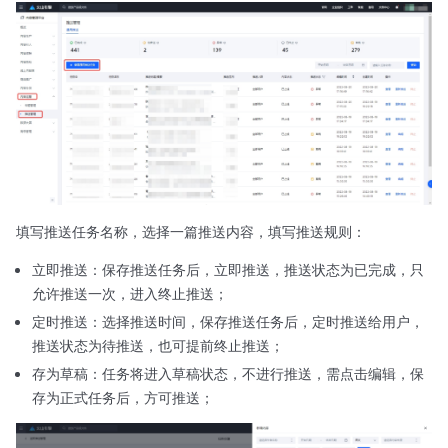
填写推送任务名称，选择一篇推送内容，填写推送规则：
立即推送：保存推送任务后，立即推送，推送状态为已完成，只
允许推送一次，进入终止推送；
定时推送：选择推送时间，保存推送任务后，定时推送给用户，
推送状态为待推送，也可提前终止推送；
存为草稿：任务将进入草稿状态，不进行推送，需点击编辑，保
存为正式任务后，方可推送；