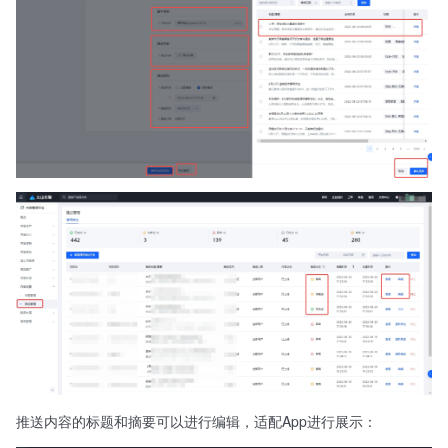
推送内容的标题和摘要可以进行编辑，适配App进行展示：