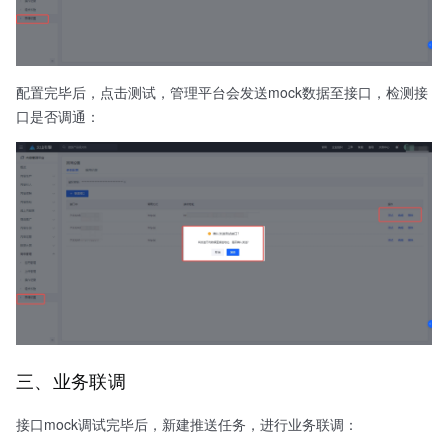
配置完毕后，点击测试，管理平台会发送mock数据至接口，检测接
口是否调通：
三、业务联调
接口mock调试完毕后，新建推送任务，进行业务联调：