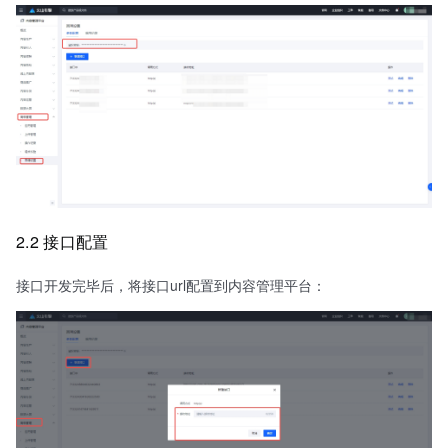
2.2 接口配置
接口开发完毕后，将接口url配置到内容管理平台：