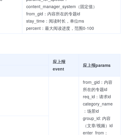
content_manager_system（固定值）
from_gid：内容所在的专题id
stay_time：阅读时长，单位ms
percent：最大阅读进度，范围0-100
应上报
应上报params
event
from_gid：内容
所在的专题id
req_id：请求id
category_name
：场景id
group_id: 内容
（文章/视频）id
enter_from：