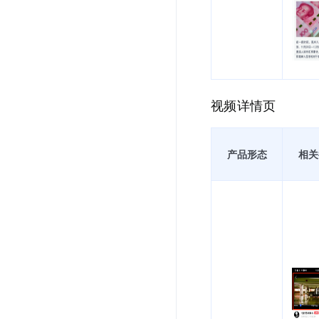
视频详情页
产品形态
相关