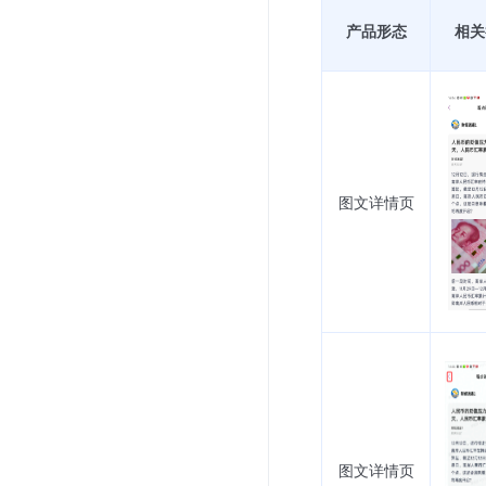
产品形态
相关
图文详情页
图文详情页