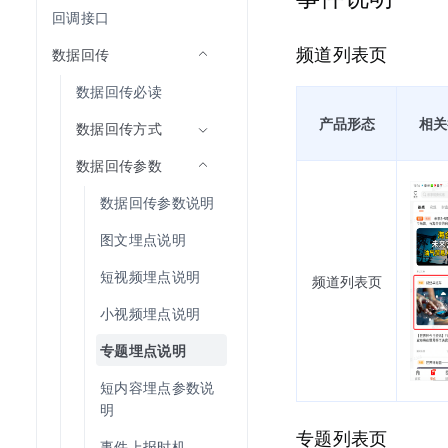
回调接口
频道列表页
数据回传
数据回传必读
产品形态
相关
数据回传方式
数据回传参数
数据回传参数说明
图文埋点说明
短视频埋点说明
频道列表页
小视频埋点说明
专题埋点说明
短内容埋点参数说
明
专题列表页
事件上报时机