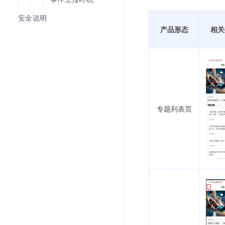
安全说明
产品形态
相关
专题列表页