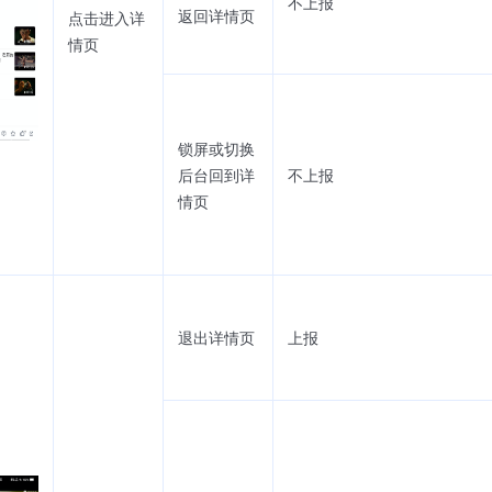
不上报
返回详情页
点击进入详
情页
锁屏或切换
后台回到详
不上报
情页
退出详情页
上报