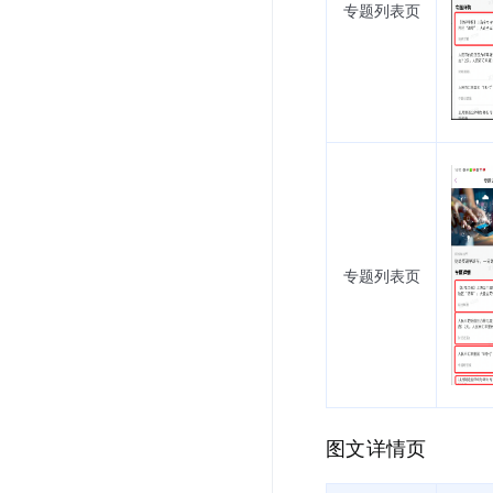
专题列表页
专题列表页
图文详情页