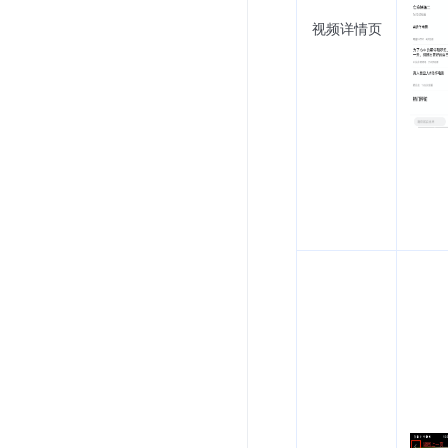
视频详情页