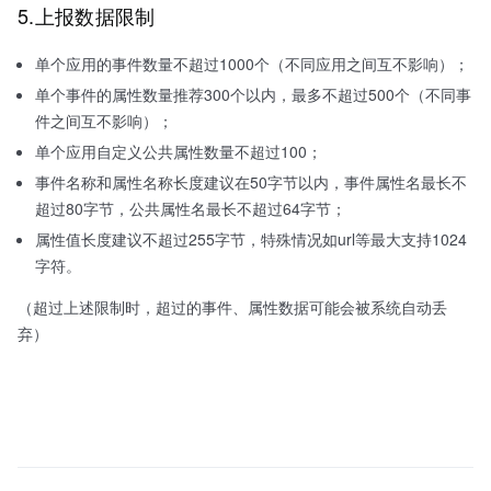
5.上报数据限制
单个应用的事件数量不超过1000个（不同应用之间互不影响）；
单个事件的属性数量推荐300个以内，最多不超过500个（不同事
件之间互不影响）；
单个应用自定义公共属性数量不超过100；
事件名称和属性名称长度建议在50字节以内，事件属性名最长不
超过80字节，公共属性名最长不超过64字节；
属性值长度建议不超过255字节，特殊情况如url等最大支持1024
字符。
（超过上述限制时，超过的事件、属性数据可能会被系统自动丢
弃）