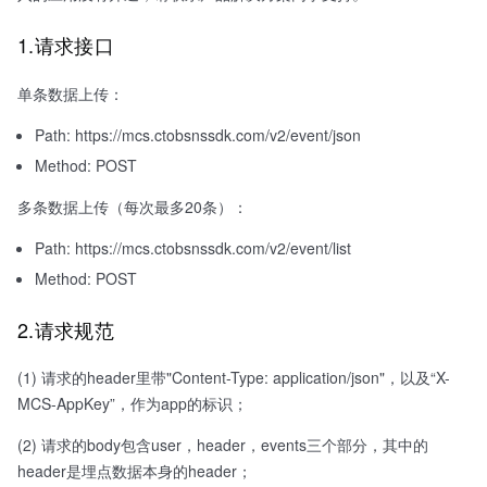
1.请求接口
单条数据上传：
Path: https://mcs.ctobsnssdk.com/v2/event/json
Method: POST
多条数据上传（每次最多20条）：
Path: https://mcs.ctobsnssdk.com/v2/event/list
Method: POST
2.请求规范
(1) 请求的header里带"Content-Type: application/json"，以及“X-
MCS-AppKey”，作为app的标识；
(2) 请求的body包含user，header，events三个部分，其中的
header是埋点数据本身的header；