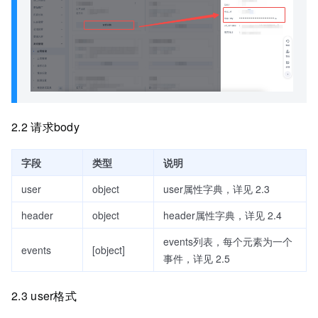
2.2 请求body
字段
类型
说明
user
object
user属性字典，详见 2.3
header
object
header属性字典，详见 2.4
events列表，每个元素为一个
events
[object]
事件，详见 2.5
2.3 user格式