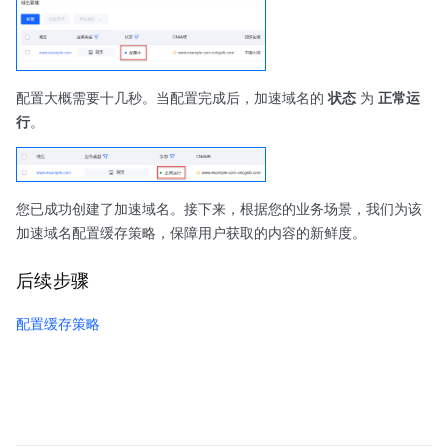
配置大概需要十几秒。当配置完成后，加速域名的
状态
为
正常运
行
。
您已成功创建了加速域名。接下来，根据您的业务场景，我们为该
加速域名配置缓存策略，保障用户获取的内容的新鲜度。
后续步骤
配置缓存策略