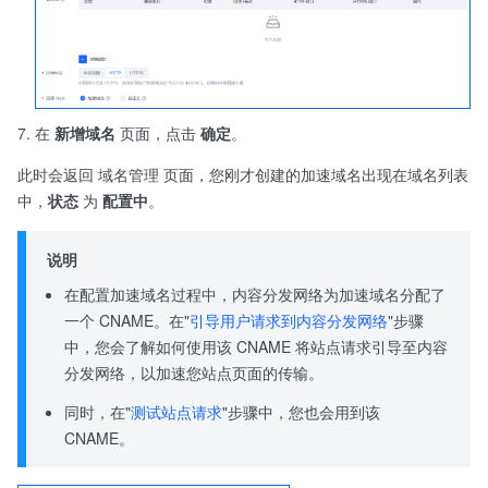
在
新增域名
页面，点击
确定
。
此时会返回 域名管理 页面，您刚才创建的加速域名出现在域名列表
中，
状态
为
配置中
。
说明
在配置加速域名过程中，内容分发网络为加速域名分配了
一个 CNAME。在"
引导用户请求到内容分发网络
"步骤
中，您会了解如何使用该 CNAME 将站点请求引导至内容
分发网络，以加速您站点页面的传输。
同时，在"
测试站点请求
"步骤中，您也会用到该
CNAME。