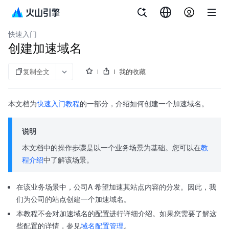
文档指南
内容分发网络
快速入门
创建加速域名
复制全文
我的收藏
本文档为
快速入门教程
的一部分，介绍如何创建一个加速域名。
说明
本文档中的操作步骤是以一个业务场景为基础。您可以在
教
程介绍
中了解该场景。
在该业务场景中，公司A 希望加速其站点内容的分发。因此，我
们为公司的站点创建一个加速域名。
本教程不会对加速域名的配置进行详细介绍。如果您需要了解这
些配置的详情，参见
域名配置管理
。