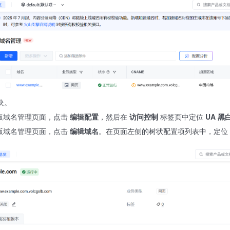
块。
版域名管理页面，点击
编辑配置
，然后在
访问控制
标签页中定位
UA 黑
版域名管理页面，点击
编辑域名
。在页面左侧的树状配置项列表中，定位