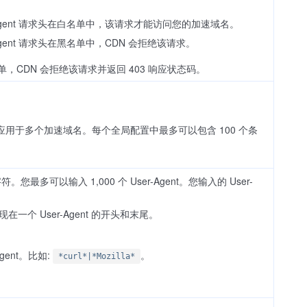
Agent 请求头在白名单中，该请求才能访问您的加速域名。
ent 请求头在黑名单中，CDN 会拒绝该请求。
单，CDN 会拒绝该请求并返回 403 响应状态码。
用于多个加速域名。每个全局配置中最多可以包含 100 个条
您最多可以输入 1,000 个 User-Agent。您输入的 User-
在一个 User-Agent 的开头和末尾。
gent。比如:
。
*curl*|*Mozilla*