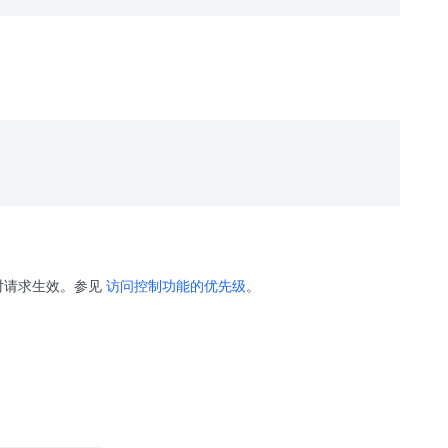
级对请求生效。参见
访问控制功能的优先级
。