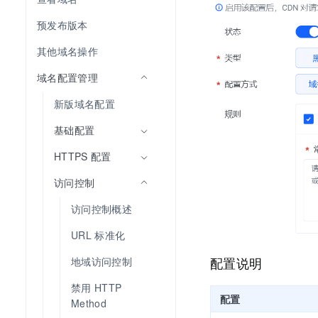
预发布版本
其他域名操作
域名配置管理
新版域名配置
基础配置
HTTPS 配置
访问控制
访问控制概述
URL 标准化
配置说明
地域访问控制
禁用 HTTP 
配置
Method