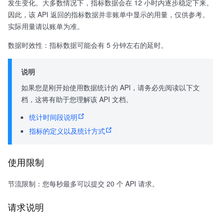
发生变化。大多数情况下，指标数据会在 12 小时内逐步稳定下来。
因此，该 API 返回的指标数据并非账单中显示的用量，仅供参考。
实际用量请以账单为准。
数据时效性：指标数据可能会有 5 分钟左右的延时。
说明
如果您是刚开始使用数据统计的 API，请务必先阅读以下文
档，这将有助于您理解该 API 文档。
统计时间段说明
指标的定义以及统计方式
使用限制
节流限制：您每秒最多可以提交 20 个 API 请求。
请求说明