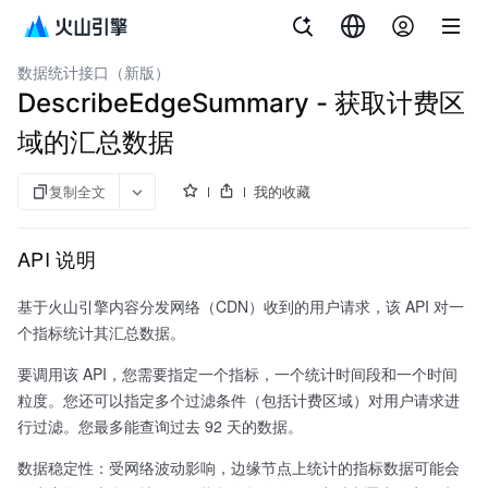
文档指南
内容分发网络
数据统计接口（新版）
DescribeEdgeSummary - 获取计费区
域的汇总数据
复制全文
我的收藏
API 说明
基于火山引擎内容分发网络（CDN）收到的用户请求，该 API 对一
个指标统计其汇总数据。
要调用该 API，您需要指定一个指标，一个统计时间段和一个时间
粒度。您还可以指定多个过滤条件（包括计费区域）对用户请求进
行过滤。您最多能查询过去 92 天的数据。
数据稳定性：受网络波动影响，边缘节点上统计的指标数据可能会