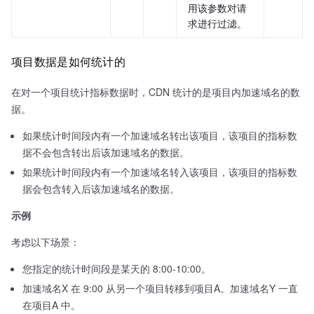
用该参数对请
求进行过滤。
项目数据是如何统计的
在对一个项目统计指标数据时，CDN 统计的是项目内加速域名的数
据。
如果统计时间段内有一个加速域名转出该项目，该项目的指标数
据不会包含转出后该加速域名的数据。
如果统计时间段内有一个加速域名转入该项目，该项目的指标数
据会包含转入后该加速域名的数据。
示例
考虑以下场景：
您指定的统计时间段是某天的 8:00-10:00。
加速域名X 在 9:00 从另一个项目转移到项目A。加速域名Y 一直
在项目A 中。