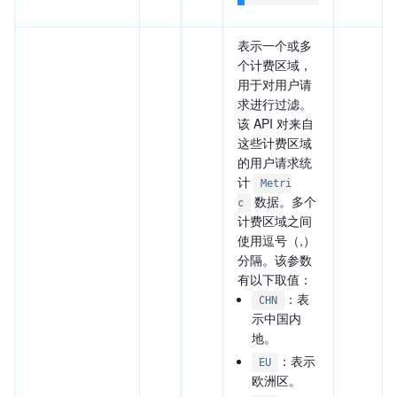
表示一个或多
个计费区域，
用于对用户请
求进行过滤。
该 API 对来自
这些计费区域
的用户请求统
计
Metri
数据。多个
c
计费区域之间
使用逗号（,）
分隔。该参数
有以下取值：
：表
CHN
示中国内
地。
：表示
EU
欧洲区。