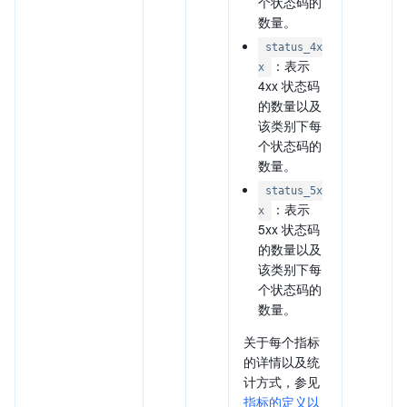
个状态码的
数量。
status_4x
：表示
x
4xx 状态码
的数量以及
该类别下每
个状态码的
数量。
status_5x
：表示
x
5xx 状态码
的数量以及
该类别下每
个状态码的
数量。
关于每个指标
的详情以及统
计方式，参见
指标的定义以