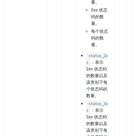
量。
5xx 状态
码的数
量。
每个状态
码的数
量。
status_2x
：表示
x
2xx 状态码
的数量以及
该类别下每
个状态码的
数量。
status_3x
：表示
x
3xx 状态码
的数量以及
该类别下每