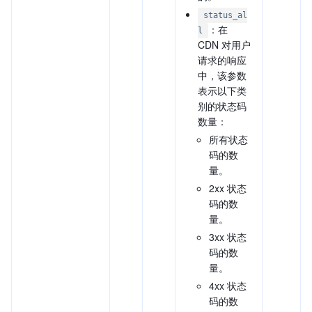
status_al
：在
l
CDN 对用户
请求的响应
中，该参数
表示以下类
别的状态码
数量：
所有状态
码的数
量。
2xx 状态
码的数
量。
3xx 状态
码的数
量。
4xx 状态
码的数