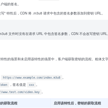
客户端的签名。
密改写" 特性后，CDN 将 .m3u8 请求中包含的签名参数添加到密钥 URL。
m3u8 文件时没有在请求 URL 中包含签名参数，CDN 不会改写密钥 URL
该特性的场景和未启用该特性的场景中，客户端获取密钥的流程。粗体文
是
。
https://www.example.com/index.m3u8
，签名值是
。
Token
xxx
。
//www.test.com/video.key
钥的获取流程
启用该特性后，密钥的获取流程