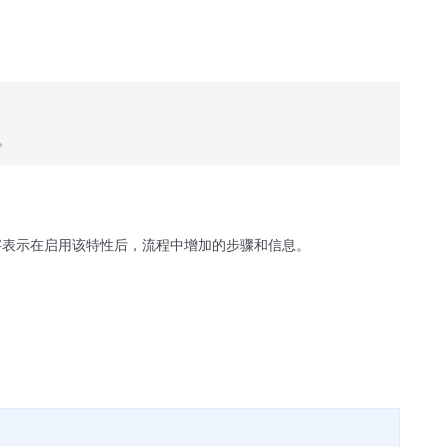
。
字表示在启用该特性后，流程中增加的步骤和信息。