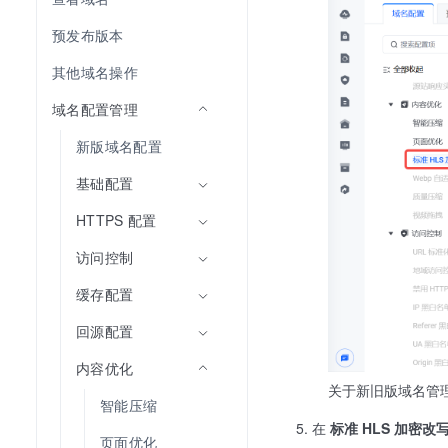
预发布版本
其他域名操作
域名配置管理
新版域名配置
基础配置
HTTPS 配置
访问控制
缓存配置
回源配置
内容优化
关于新旧版域名管
智能压缩
在
标准 HLS 加密改
页面优化