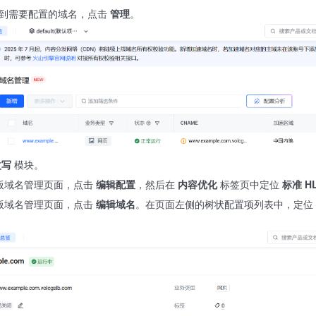
到需要配置的域名，点击
管理
。
改写
模块。
版域名管理页面，点击
编辑配置
，然后在
内容优化
标签页中定位
标准 H
版域名管理页面，点击
编辑域名
。在页面左侧的树状配置项列表中，定位
。