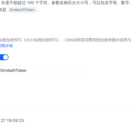
长度不能超过 100 个字符。参数名称区分大小写，可以包含字母、数字
称是
。
DrmAuthToken
.27 19:09:23