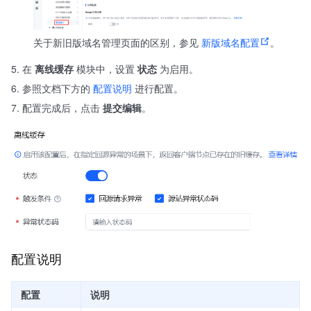
关于新旧版域名管理页面的区别，参见
新版域名配置
。
在
离线缓存
模块中，设置
状态
为启用。
参照文档下方的
配置说明
进行配置。
配置完成后，点击
提交编辑
。
配置说明
配置
说明