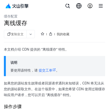
文档指南
内容分发网络
缓存配置
离线缓存
复制全文
我的收藏
本文档介绍 CDN 提供的 "离线缓存" 特性。
说明
要使用该特性，请
提交工单
。
如果您的源站发生故障或者回源请求遇到未知错误，CDN 将无法从
您的源站获取文件。在这个场景中，如果您希望 CDN 使用过期缓存
响应用户请求，您可以开启 "离线缓存" 特性。
操作步骤