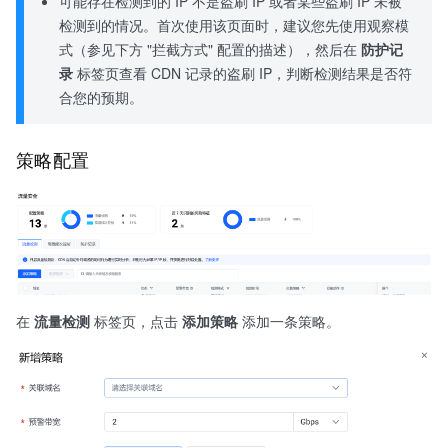
可能存在检测到的 IP 不是盗刷 IP 或者某些盗刷 IP 未被
检测到的情况。首次使用该页面时，建议您先使用观察模
式（参见下方 "拦截方式" 配置的描述），然后在
防护记
录
标签页查看 CDN 记录的盗刷 IP，判断检测结果是否符
合您的预期。
策略配置
在
流量检测
标签页，点击
添加策略
添加一条策略。