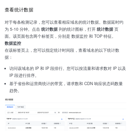
查看统计数据
对于每条检测记录，您可以查看相应域名的统计数据。数据延时约
为 5-10 分钟。点击
统计数据
列的统计图标，打开
统计数据
页
面。该页面包含两个标签页，分别是 数据监控 和 TOP 特征。
数据监控
在该标签页上，您可以指定统计时间段，查看域名的以下统计数
据：
访问该域名的 IP 和 IP 段排行。您可以按流量和请求数对 IP 以及
IP 段进行排序。
基于省份和运营商统计的带宽，请求数和 CDN 响应状态码数量
趋势。