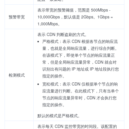
表示带宽的预警阈值，范围是 500Mbps -
预警带宽
10,000Gbps，默认值是 2Gbps。1Gbps =
1,000Mbps。
表示 CDN 判断盗刷的方式。
严格模式：表示 CDN 根据各节点的响应流
量，也就是全局响应流量，进行综合判断。
在该模式下，即使单个节点的响应流量正
常，但是全局响应流量异常，CDN 就会对
识别出有问题的 IP 地址或 IP 地址段执行您
检测模式
指定的操作。
宽松模式：表示 CDN 仅根据单个节点的响
应流量进行判断。在此模式下，只有当单个
节点的响应流量异常时，CDN 才会执行您
指定的操作。
默认的模式是严格模式。
表示每天 CDN 监控带宽的时间段。该配置的