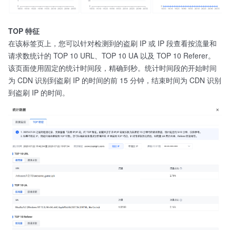
TOP 特征
在该标签页上，您可以针对检测到的盗刷 IP 或 IP 段查看按流量和
请求数统计的 TOP 10 URL、TOP 10 UA 以及 TOP 10 Referer。
该页面使用固定的统计时间段，精确到秒。统计时间段的开始时间
为 CDN 识别到盗刷 IP 的时间的前 15 分钟，结束时间为 CDN 识别
到盗刷 IP 的时间。