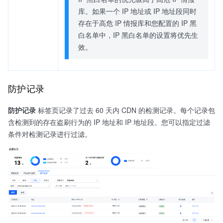
库。如果一个 IP 地址或 IP 地址段同时
存在于高危 IP 情报库和您配置的 IP 黑
白名单中，IP 黑白名单的设置将优先生
效。
防护记录
防护记录
标签页记录了过去 60 天内 CDN 的检测记录。每个记录包
含检测到的存在盗刷行为的 IP 地址和 IP 地址段。您可以指定过滤
条件对检测记录进行过滤。