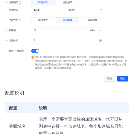
配置说明
配置
说明
表示一个需要带宽监控的加速域名。您可以从
关联域名
列表中选择一个加速域名。每个加速域名只能
配置一条策略。