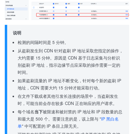
说明
检测的间隔时间是 5 分钟。
从盗刷发生到 CDN 针对盗刷 IP 地址采取您指定的操作，
大约需要 15 分钟。原因是 CDN 基于日志采集与分析识
别盗刷 IP 地址，指示边缘节点应采取的操作需要一定的
时间。
如果盗刷流量的 IP 地址不断变化，针对每个新的盗刷 IP
地址，CDN 需要大约 15 分钟才能采取行动。
在文件下载或者其他引发长连接的场景中，当盗刷发生
时，可能当前会存在较多 CDN 正在响应的用户请求。
每个域名
当下
被限速和被封禁的 IP 地址和 IP 段数量的总
和最大是 500 个。需要注意的是，该上限与 "
IP 黑白名
单
" 中可配置的 IP 条目上限无关。