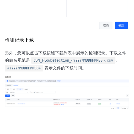
检测记录下载
另外，您可以点击下载按钮下载列表中展示的检测记录。下载文件
的命名规范是
。
CDN_FlowDetection_<YYYYMMDDHHMMSS>.csv
表示文件的下载时间。
<YYYYMMDDHHMMSS>