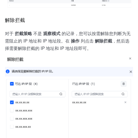
解除拦截
对于
拦截策略
不是
观察模式
的记录，您可以按需解除您判断为无
需阻止的 IP 地址和 IP 地址段。在
操作
列点击
解除拦截
，然后选
择需要解除拦截的 IP 地址和 IP 地址段即可。