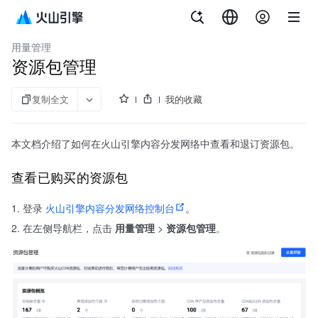
文档指南
内容分发网络
用量管理
资源包管理
复制全文
我的收藏
本文档介绍了如何在火山引擎内容分发网络中查看和退订资源包。
查看已购买的资源包
登录
火山引擎内容分发网络控制台
。
在左侧导航栏，点击
用量管理
>
资源包管理
。