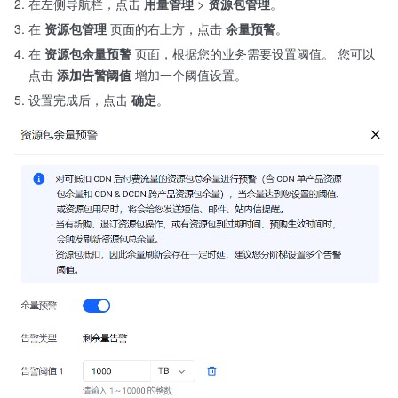
在左侧导航栏，点击
用量管理
>
资源包管理
。
在
资源包管理
页面的右上方，点击
余量预警
。
在
资源包余量预警
页面，根据您的业务需要设置阈值。 您可以
点击
添加告警阈值
增加一个阈值设置。
设置完成后，点击
确定
。