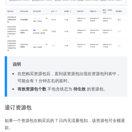
说明
在您购买资源包后，直到该资源包出现在资源包列表中，
可能会有 1 分钟左右的延时。
有效资源包个数
不包含状态为
待生效
的资源包。
退订资源包
如果一个资源包在购买后的 7 日内无流量抵扣，该资源包可全额退
款。