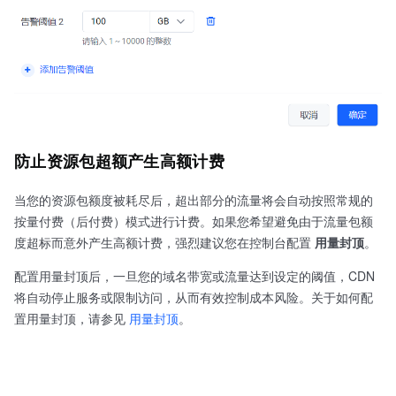
防止资源包超额产生高额计费
当您的资源包额度被耗尽后，超出部分的流量将会自动按照常规的
按量付费（后付费）模式进行计费。如果您希望避免由于流量包额
度超标而意外产生高额计费，强烈建议您在控制台配置
用量封顶
。
配置用量封顶后，一旦您的域名带宽或流量达到设定的阈值，CDN
将自动停止服务或限制访问，从而有效控制成本风险。关于如何配
置用量封顶，请参见
用量封顶
。