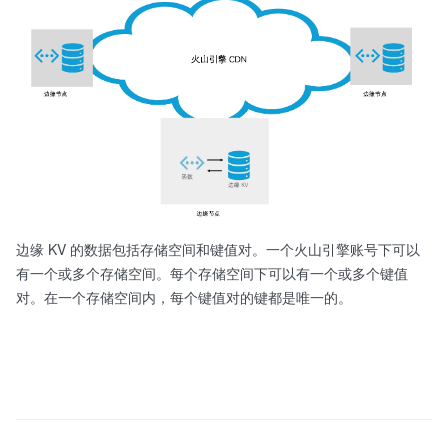
边缘 KV 的数据包括存储空间和键值对。一个火山引擎账号下可以
有一个或多个存储空间。每个存储空间下可以有一个或多个键值
对。在一个存储空间内，每个键值对的键都是唯一的。