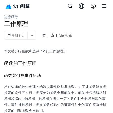
文档指南
内容分发网络
边缘函数
工作原理
复制全文
我的收藏
本文档介绍函数和边缘 KV 的工作原理。
函数的工作原理
函数如何被事件驱动
您在边缘函数中创建的函数是事件驱动型函数。为了让函数能在您
指定的条件下执行，您需要为函数创建触发器。触发器包括域名触
发器和 Cron 触发器。触发器在满足一定的条件时会触发对应的事
件。事件被触发时，您在函数代码中为该事件注册的事件监听器所
指定的回调函数会被调用。