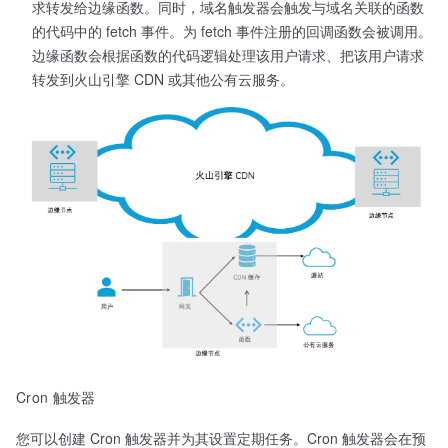
求转发给边缘函数。同时，域名触发器会触发与域名关联的函数
的代码中的 fetch 事件。为 fetch 事件注册的回调函数会被调用。
边缘函数会根据函数的代码逻辑处理该用户请求、把该用户请求
转发到火山引擎 CDN 或其他公有云服务。
Cron 触发器
您可以创建 Cron 触发器并为其设置定期任务。Cron 触发器会在预