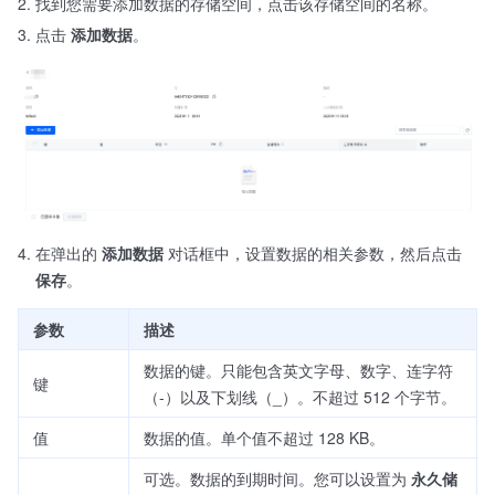
找到您需要添加数据的存储空间，点击该存储空间的名称。
点击
添加数据
。
在弹出的
添加数据
对话框中，设置数据的相关参数，然后点击
保存
。
参数
描述
数据的键。只能包含英文字母、数字、连字符
键
（-）以及下划线（_）。不超过 512 个字节。
值
数据的值。单个值不超过 128 KB。
可选。数据的到期时间。您可以设置为
永久储