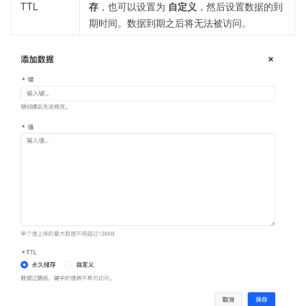
TTL
存
，也可以设置为
自定义
，然后设置数据的到
期时间。数据到期之后将无法被访问。