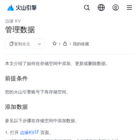
文档指南
内容分发网络
边缘 KV
管理数据
复制全文
我的收藏
本文介绍了如何在存储空间中添加、更新或删除数据。
前提条件
您的火山引擎账号下有存储空间。
添加数据
参见以下步骤在存储空间中添加数据。
打开
边缘KV
页面。