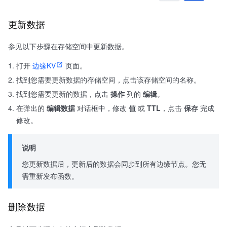
更新数据
参见以下步骤在存储空间中更新数据。
打开
边缘KV
页面。
找到您需要更新数据的存储空间，点击该存储空间的名称。
找到您需要更新的数据，点击
操作
列的
编辑
。
在弹出的
编辑数据
对话框中，修改
值
或
TTL
，点击
保存
完成
修改。
说明
您更新数据后，更新后的数据会同步到所有边缘节点。您无
需重新发布函数。
删除数据