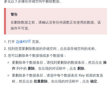
参见以下步骤在存储空间中删除数据。
警告
在删除数据之前，请确认没有任何函数正在使用此数据。该
操作不可逆。
打开
边缘KV
页面。
找到您需要删除数据的存储空间，点击该存储空间的名称。
您可以删除单个数据项或多个数据项：
要删除单个数据条目，请找到要删除的数据条目，然后点击
操
作
列中的
删除
。在出现的对话框中，点击
删除
。
要删除多个数据条目，请选中每个数据条目 Key 前面的复选
框，然后点击
批量删除
。在出现的对话框中，点击
确定
。