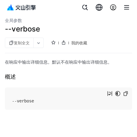
文档指南
内容分发网络
全局参数
--verbose
复制全文
我的收藏
在响应中输出详细信息。默认不在响应中输出详细信息。
概述