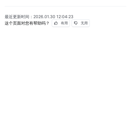
最近更新时间：
2026.01.30 12:04:23
这个页面对您有帮助吗？
有用
无用