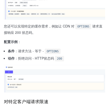
您还可以实现特定的缓存需求，例如让 CDN 对
请求直
OPTIONS
接响应 200 状态码。
配置示例
：
条件
：请求方法 - 等于 -
OPTIONS
动作
：拒绝访问 - HTTP状态码
200
对特定客户端请求限速