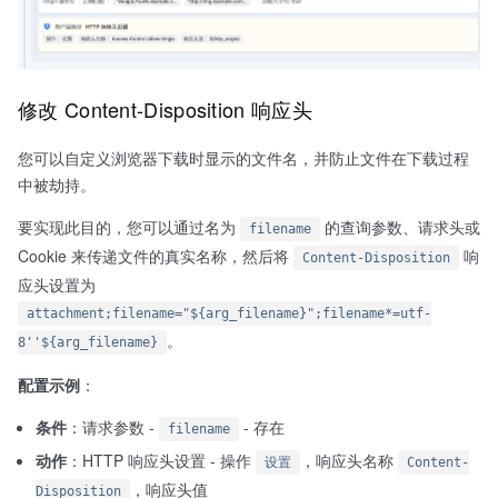
修改 Content-Disposition 响应头
您可以自定义浏览器下载时显示的文件名，并防止文件在下载过程
中被劫持。
要实现此目的，您可以通过名为
的查询参数、请求头或
filename
Cookie 来传递文件的真实名称，然后将
响
Content-Disposition
应头设置为
attachment;filename="${arg_filename}";filename*=utf-
。
8''${arg_filename}
配置示例
：
条件
：请求参数 -
- 存在
filename
动作
：HTTP 响应头设置 - 操作
，响应头名称
设置
Content-
，响应头值
Disposition