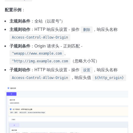
配置示例
：
主规则条件
：全站（以星号*）
主规则动作
：HTTP 响应头设置 - 操作
，响应头名称
删除
Access-Control-Allow-Origin
子规则条件
：Origin 请求头 - 正则匹配 -
、
^weapp://www.example.com
（忽略大小写）
^http://img.example.com.com
子规则动作
：HTTP 响应头设置 - 操作
，响应头名称
设置
，响应头值
Access-Control-Allow-Origin
${http_origin}