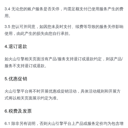
3.4 无论您的账户服务是否关停，均需足额支付已使用服务产生的费
用。
3.5 您认可并同意，如因您未及时支付、续费等导致的服务关停影响
使用，由此产生的损失由您自行承担。
4.退订退款
如火山引擎相关页面没有产品/服务支持退订或退款约定，则该产品/
服务不支持退订或退款。
5.优惠促销
火山引擎平台将不时开展优惠或促销活动，具体活动规则和开展方
式将以相关页面展示约定为准。
6.税费及发票
6.1 除非另有说明，否则火山引擎平台上产品或服务定价均为包含增