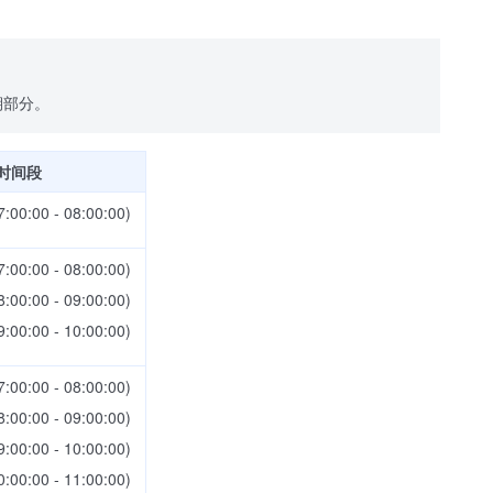
期部分。
时间段
7:00:00 - 08:00:00)
7:00:00 - 08:00:00)
8:00:00 - 09:00:00)
9:00:00 - 10:00:00)
7:00:00 - 08:00:00)
8:00:00 - 09:00:00)
9:00:00 - 10:00:00)
0:00:00 - 11:00:00)