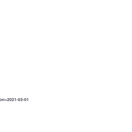
ion=2021-03-01