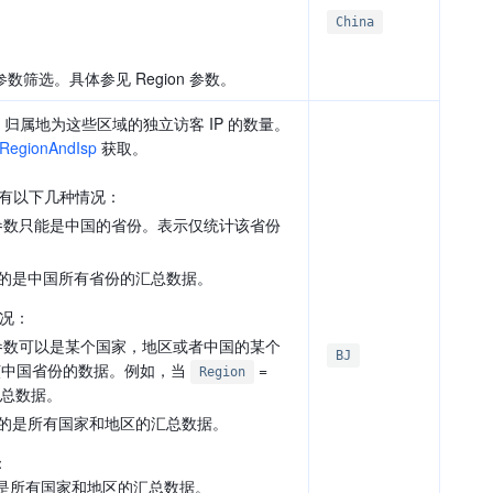
China
参数筛选。具体参见 Region 参数。
 归属地为这些区域的独立访客 IP 的数量。
RegionAndIsp
获取。
有以下几种情况：
数只能是中国的省份。表示仅统计该省份
的是中国所有省份的汇总数据。
况：
数可以是某个国家，地区或者中国的某个
BJ
该中国省份的数据。例如，当
=
Region
总数据。
的是所有国家和地区的汇总数据。
：
是所有国家和地区的汇总数据。