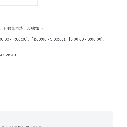
客 IP 数量的统计步骤如下：
)、[4:00:00 - 5:00:00)、[5:00:00 - 6:00:00)。
47.28.49