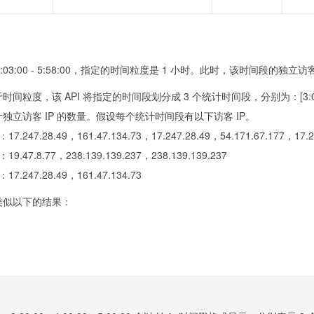
03:00 - 5:58:00，指定的时间粒度是 1 小时。此时，该时间段的独立访
，该 API 将指定的时间段划分成 3 个统计时间段，分别为：[3:00:00 - 4:00:00
独立访客 IP 的数量。假设每个统计时间段有以下访客 IP。
00)：17.247.28.49，161.47.134.73，17.247.28.49，54.171.67.177，17.2
00)：19.47.8.77，238.139.139.237，238.139.139.237
0)：17.247.28.49，161.47.134.73
回类似以下的结果：