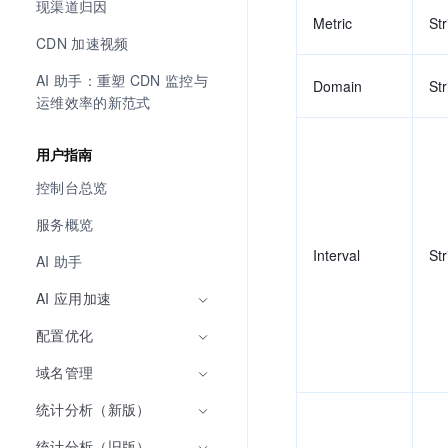
现渠道归因
Metric
Str
CDN 加速视频
AI 助手：重塑 CDN 监控与
Domain
Str
运维效率的新范式
用户指南
控制台总览
服务概览
Interval
Str
AI 助手
AI 应用加速
配置优化
域名管理
统计分析（新版）
统计分析（旧版）