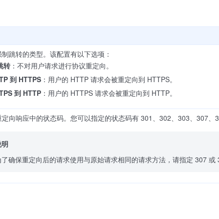
强制跳转的类型。该配置有以下选项：
跳转
：不对用户请求进行协议重定向。
TP 到 HTTPS
：用户的 HTTP 请求会被重定向到 HTTPS。
TPS 到 HTTP
：用户的 HTTPS 请求会被重定向到 HTTP。
定向响应中的状态码。您可以指定的状态码有 301、302、303、307、3
说明
为了确保重定向后的请求使用与原始请求相同的请求方法，请指定 307 或 3