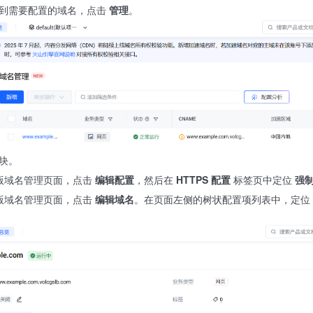
到需要配置的域名，点击
管理
。
块。
版域名管理页面，点击
编辑配置
，然后在
HTTPS 配置
标签页中定位
强
版域名管理页面，点击
编辑域名
。在页面左侧的树状配置项列表中，定位