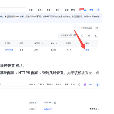
制跳转设置
模块。
基础配置
>
HTTPS 配置
>
强制跳转设置
。如果该模块置灰，点