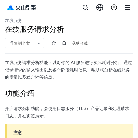
文档指南
机器学习平台
在线服务
在线服务请求分析
复制全文
我的收藏
在线服务请求分析功能可以对你的 AI 服务进行实际耗时分析。通过
记录请求的输入输出以及各个阶段耗时信息，帮助您分析在线服务
的质量以及稳定性等信息。
功能介绍
开启请求分析功能，会使用日志服务（TLS）产品记录和处理请求
日志，并在页签展示。
注意