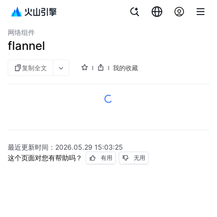
文档指南
容器服务
网络组件
flannel
复制全文
我的收藏
最近更新时间：
2026.05.29 15:03:25
这个页面对您有帮助吗？
有用
无用