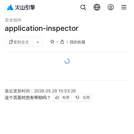
文档指南
容器服务
安全组件
application-inspector
复制全文
我的收藏
最近更新时间：
2026.05.29 15:03:26
这个页面对您有帮助吗？
有用
无用