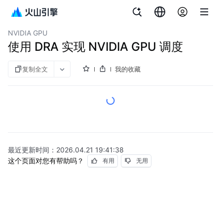
文档指南
容器服务
NVIDIA GPU
使用 DRA 实现 NVIDIA GPU 调度
复制全文
我的收藏
最近更新时间：
2026.04.21 19:41:38
这个页面对您有帮助吗？
有用
无用